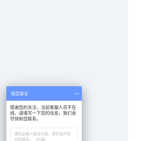
请您留言
感谢您的关注，当前客服人员不在
线，请填写一下您的信息，我们会
尽快和您联系。