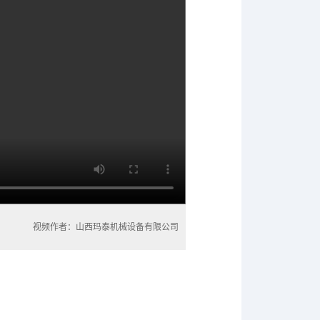
视频作者：山西玛泰机械设备有限公司