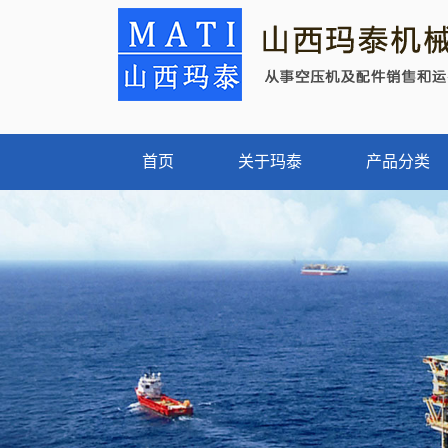
首页
关于玛泰
产品分类