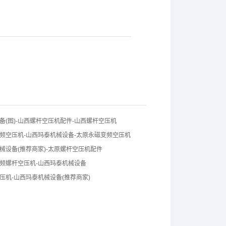
备(图)-山西螺杆空压机配件-山西螺杆空压机
频空压机-山西玛泰机械设备-太原永磁变频空压机
械设备(推荐商家)-太原螺杆空压机配件
频螺杆空压机-山西玛泰机械设备
压机-山西玛泰机械设备(推荐商家)