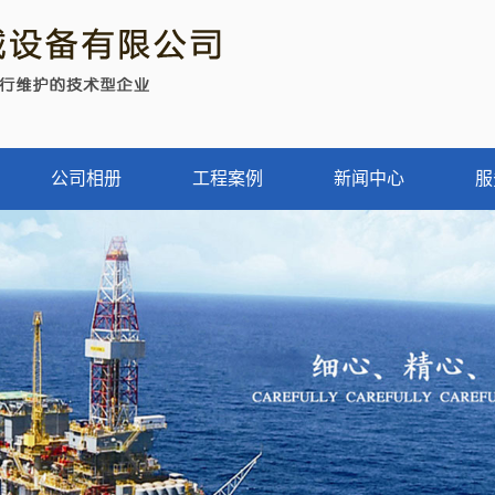
公司相册
工程案例
新闻中心
服