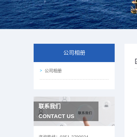
公司相册
公司相册
联系我们
CONTACT US