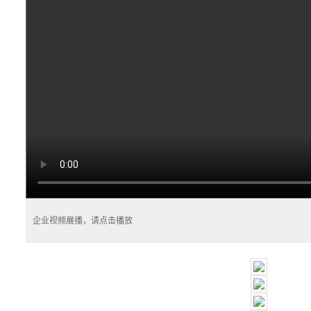
企业视频展播，请点击播放