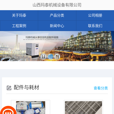
山西玛泰机械设备有限公司
关于玛泰
产品分类
公司相册
工程案例
新闻中心
联系我们
配件与耗材
查看分类