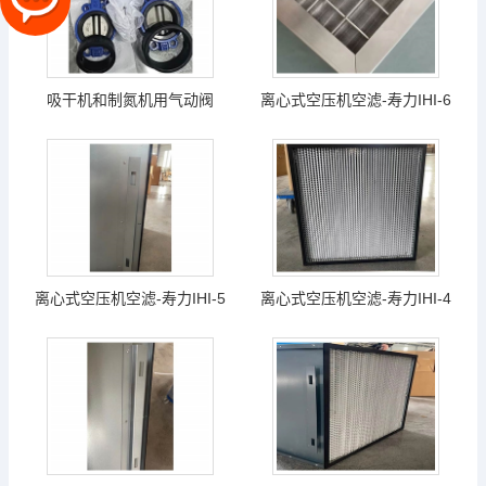
吸干机和制氮机用气动阀
离心式空压机空滤-寿力IHI-6
离心式空压机空滤-寿力IHI-5
离心式空压机空滤-寿力IHI-4