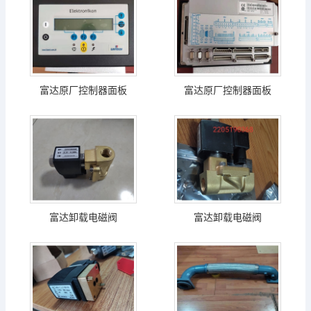
富达原厂控制器面板
富达原厂控制器面板
富达卸载电磁阀
富达卸载电磁阀