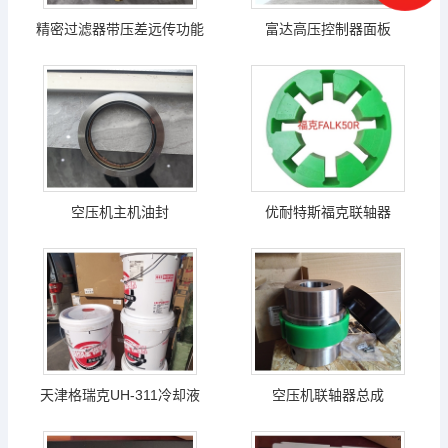
精密过滤器带压差远传功能
富达高压控制器面板
空压机主机油封
优耐特斯福克联轴器
天津格瑞克UH-311冷却液
空压机联轴器总成