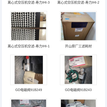
离心式空压机空滤-寿力IHI-3
离心式空压机空滤-寿力IHI-2
离心式空压机空滤-寿力IHI-1
开山原厂三滤耗材
GD电磁阀91B249
GD电磁阀91B243