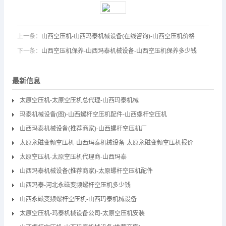
上一条：
山西空压机-山西玛泰机械设备(在线咨询)-山西空压机价格
下一条：
山西空压机保养-山西玛泰机械设备-山西空压机保养多少钱
最新信息
太原空压机-太原空压机总代理-山西玛泰机械
玛泰机械设备(图)-山西螺杆空压机配件-山西螺杆空压机
山西玛泰机械设备(推荐商家)-山西螺杆空压机厂
太原永磁变频空压机-山西玛泰机械设备-太原永磁变频空压机报价
太原空压机-太原空压机代理商-山西玛泰
山西玛泰机械设备(推荐商家)-太原螺杆空压机配件
山西玛泰-河北永磁变频螺杆空压机多少钱
山西永磁变频螺杆空压机-山西玛泰机械设备
太原空压机-玛泰机械设备公司-太原空压机安装