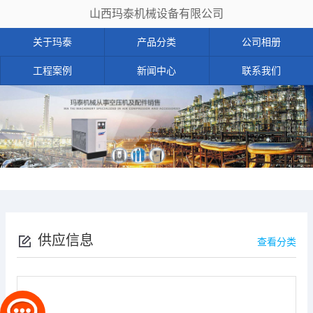
山西玛泰机械设备有限公司
关于玛泰
产品分类
公司相册
工程案例
新闻中心
联系我们
供应信息
查看分类