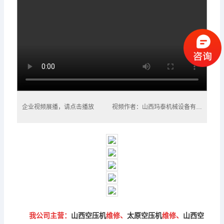
企业视频展播，请点击播放
视频作者：山西玛泰机械设备有限公司
我公司主营：
山西空压机
维修、
太原空压机
维修、
山西空