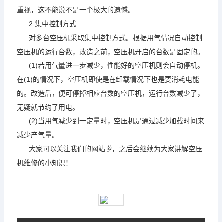
重视，这不能说不是一个极大的遗憾。
2.集中控制方式
对多台空压机采取集中控制方式。根据用气情况自动控制
空压机的运行台数，改造之前，空压机开启的台数是固定的。
(1)若用气量进一步减少，性能好的空压机则会自动停机。
在(1)的情况下，空压机即使是在卸载情况下也是要消耗电能
的。改造后，便可停掉相应台数的空压机，运行台数减少了，
无疑就节约了用电。
(2)当用气减少到一定量时，空压机是通过减少加载时间来
减少产气量。
大家可以关注我们的网站哟，之后会继续为大家讲解空压
机维修的小知识！