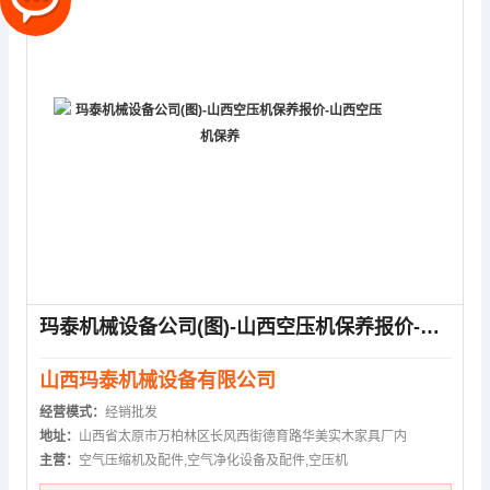
玛泰机械设备公司(图)-山西空压机保养报价-山西空压机保养
山西玛泰机械设备有限公司
经营模式：
经销批发
地址：
山西省太原市万柏林区长风西街德育路华美实木家具厂内
主营：
空气压缩机及配件,空气净化设备及配件,空压机